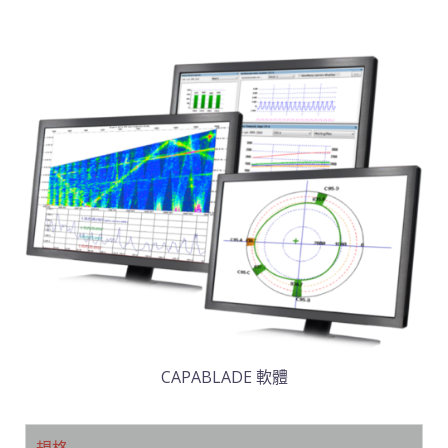
CAPABLADE 軟體