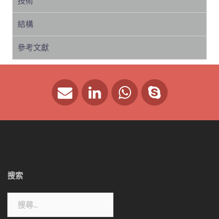
技術
結構
參考文獻
搜索