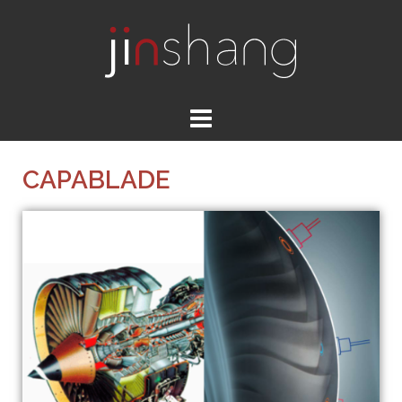
CAPABLADE